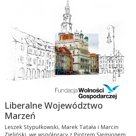
Liberalne Województwo
Marzeń
Leszek Stypułkowski, Marek Tatała i Marcin
Zieliński, we współpracy z Piotrem Siemionem,