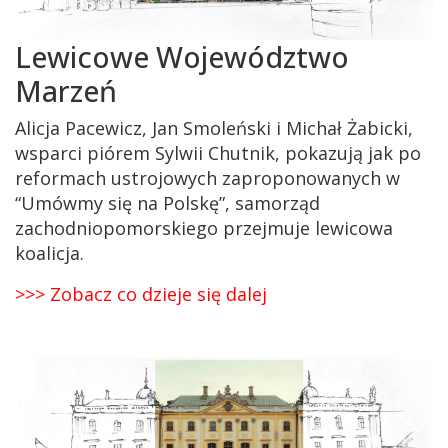
Lewicowe Województwo
Marzeń
Alicja Pacewicz, Jan Smoleński i Michał Żabicki,
wsparci piórem Sylwii Chutnik, pokazują jak po
reformach ustrojowych zaproponowanych w
“Umówmy się na Polskę”, samorząd
zachodniopomorskiego przejmuje lewicowa
koalicja.
>>> Zobacz co dzieje się dalej