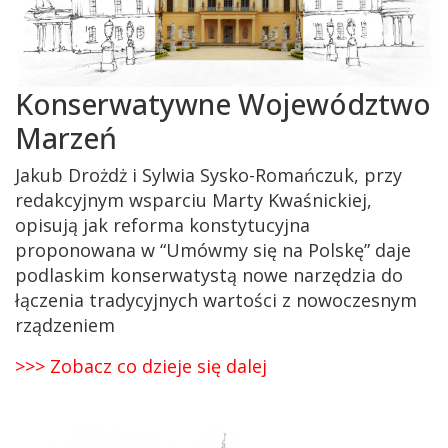
Konserwatywne Województwo
Marzeń
Jakub Drożdż i Sylwia Sysko-Romańczuk, przy
redakcyjnym wsparciu Marty Kwaśnickiej,
opisują jak reforma konstytucyjna
proponowana w “Umówmy się na Polskę” daje
podlaskim konserwatystą nowe narzędzia do
łączenia tradycyjnych wartości z nowoczesnym
rządzeniem
>>> Zobacz co dzieje się dalej