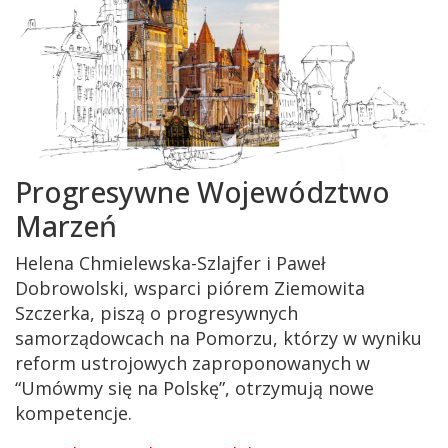
Progresywne Województwo
Marzeń
Helena Chmielewska-Szlajfer i Paweł
Dobrowolski, wsparci piórem Ziemowita
Szczerka, piszą o progresywnych
samorządowcach na Pomorzu, którzy w wyniku
reform ustrojowych zaproponowanych w
“Umówmy się na Polskę”, otrzymują nowe
kompetencje.