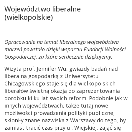
Województwo liberalne
(wielkopolskie)
Opracowanie na temat liberalnego województwa
marzeń powstało dzięki wsparciu Fundacji Wolności
Gospodarczej, za które serdecznie dziękujemy.
Wizyta prof. Jennifer Wu, gwiazdy badań nad
liberalną gospodarką z Uniwersytetu
Chicagowskiego staje się dla wielkopolskich
liberałów świetną okazją do zaprezentowania
dorobku kilku lat swoich reform. Podobnie jak w
innych województwach, także tutaj nowe
możliwości prowadzenia polityki publicznej
skłoniły znane nazwiska z Warszawy do tego, by
zamiast tracić czas przy ul. Wiejskiej, zająć się