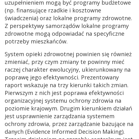
uzupełnieniem mogą być programy budżetowe
(np. finansujące rzadkie i kosztowne
świadczenia) oraz lokalne programy zdrowotne.
Z perspektywy samorządów lokalne programy
zdrowotne mogą odpowiadać na specyficzne
potrzeby mieszkańców.
System opieki zdrowotnej powinien się również
zmieniać, przy czym zmiany te powinny mieć
raczej charakter ewolucyjny, ukierunkowany na
poprawę jego efektywności. Prezentowany
raport wskazuje na trzy kierunki takich zmian.
Pierwszym z nich jest poprawa efektywności
organizacyjnej systemu ochrony zdrowia na
poziomie krajowym. Drugim kierunkiem działań
jest usprawnienie zarządzania systemem
ochrony zdrowia, przez zarządzanie bazujące na
danych (Evidence Informed Decision Making).