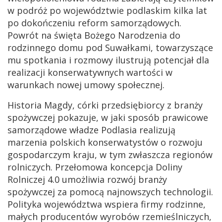
w podróż po województwie podlaskim kilka lat
po dokończeniu reform samorządowych.
Powrót na święta Bożego Narodzenia do
rodzinnego domu pod Suwałkami, towarzyszące
mu spotkania i rozmowy ilustrują potencjał dla
realizacji konserwatywnych wartości w
warunkach nowej umowy społecznej.
Historia Magdy, córki przedsiębiorcy z branży
spożywczej pokazuje, w jaki sposób prawicowe
samorządowe władze Podlasia realizują
marzenia polskich konserwatystów o rozwoju
gospodarczym kraju, w tym zwłaszcza regionów
rolniczych. Przełomowa koncepcja Doliny
Rolniczej 4.0 umożliwia rozwój branży
spożywczej za pomocą najnowszych technologii.
Polityka województwa wspiera firmy rodzinne,
małych producentów wyrobów rzemieślniczych,