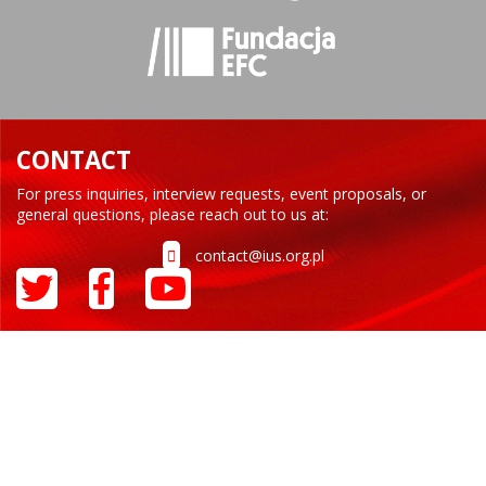
CONTACT
For press inquiries, interview requests, event proposals, or
general questions, please reach out to us at:
contact@ius.org.pl