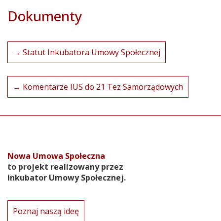
Dokumenty
→ Statut Inkubatora Umowy Społecznej
→ Komentarze IUS do 21 Tez Samorządowych
Nowa Umowa Społeczna
to projekt realizowany przez
Inkubator Umowy Społecznej.
Poznaj naszą ideę