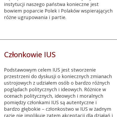
instytucji naszego państwa konieczne jest
bowiem poparcie Polek i Polaków wspierających
różne ugrupowania i partie.
Członkowie IUS
Podstawowym celem IUS jest stworzenie
przestrzeni do dyskusji o koniecznych zmianach
ustrojowych z udziałem osób o bardzo różnych
poglądach politycznych i ideowych. Różnice w
ocenach politycznych, ideowych i moralnych
pomiędzy członkami IUS są autentyczne i
bardzo głębokie – członkostwo w IUS w żadnym
razie nie implikuje zatem akceptacji dla działań i