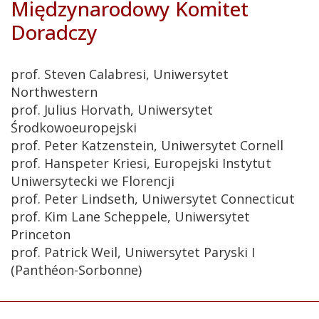
Międzynarodowy Komitet
Doradczy
prof. Steven Calabresi, Uniwersytet
Northwestern
prof. Julius Horvath, Uniwersytet
Środkowoeuropejski
prof. Peter Katzenstein, Uniwersytet Cornell
prof. Hanspeter Kriesi, Europejski Instytut
Uniwersytecki we Florencji
prof. Peter Lindseth, Uniwersytet Connecticut
prof. Kim Lane Scheppele, Uniwersytet
Princeton
prof. Patrick Weil, Uniwersytet Paryski I
(Panthéon-Sorbonne)