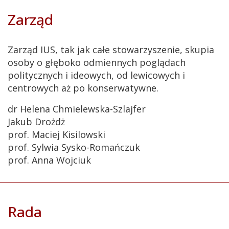
Zarząd
Zarząd IUS, tak jak całe stowarzyszenie, skupia
osoby o głęboko odmiennych poglądach
politycznych i ideowych, od lewicowych i
centrowych aż po konserwatywne.
dr Helena Chmielewska-Szlajfer
Jakub Drożdż
prof. Maciej Kisilowski
prof. Sylwia Sysko-Romańczuk
prof. Anna Wojciuk
Rada